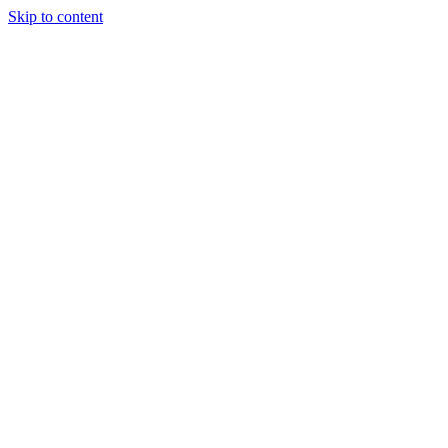
Skip to content
Institucional